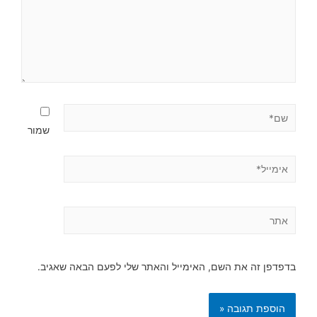
שמור
בדפדפן זה את השם, האימייל והאתר שלי לפעם הבאה שאגיב.