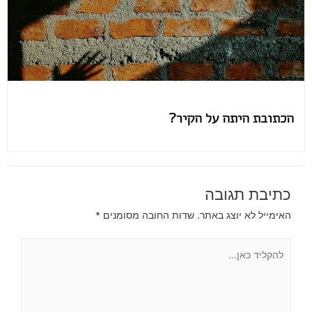
הכתובת היתה על הקיר?
כתיבת תגובה
האימייל לא יוצג באתר.
שדות החובה מסומנים
*