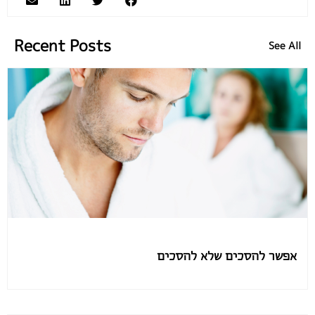
Recent Posts
See All
אפשר להסכים שלא להסכים