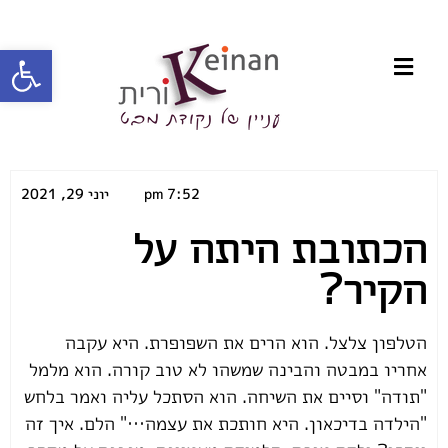
פתח סרגל
7:52 pm
יוני 29, 2021
הכתובת היתה על
הקיר?
הטלפון צלצל. הוא הרים את השפופרת. היא עקבה
אחריו במבטה והבינה שמשהו לא טוב קורה. הוא מלמל
"תודה" וסיים את השיחה. הוא הסתכל עליה ואמר בלחש
"הילדה בדיכאון. היא חותכת את עצמה…" הלם. איך זה