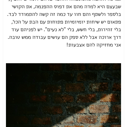
שבעצם היא למדה מהם את דפוס ההפנמה, את הקושי
בלספר ולשתף והם חוו עד כמה זה קשה להתמודד לבד.
פתאום יש שיחות יומיומיות פתוחות עם הבת על הכל,
בלי זהירות, בלי חשש, בלי "לא נעים". יש לפניהם עוד
דרך ארוכה אבל ללא ספק הם עושים עבודה ממש טובה.
אני מחזיקה להם אצבעות!